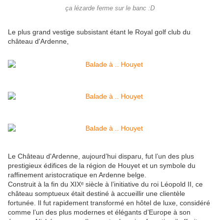
ça lézarde ferme sur le banc :D
Le plus grand vestige subsistant étant le Royal golf club du
château d'Ardenne,
Le
Château d'Ardenne
, aujourd’hui disparu, fut l’un des plus
prestigieux édifices de la région de
Houyet
et un symbole du
raffinement aristocratique en Ardenne belge.
Construit à la fin du XIXᵉ siècle à l’initiative du roi
Léopold II
, ce
château somptueux était destiné à accueillir une clientèle
fortunée. Il fut rapidement transformé en hôtel de luxe, considéré
comme l’un des plus modernes et élégants d’Europe à son