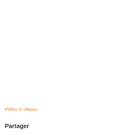
#Villes et villages
Partager