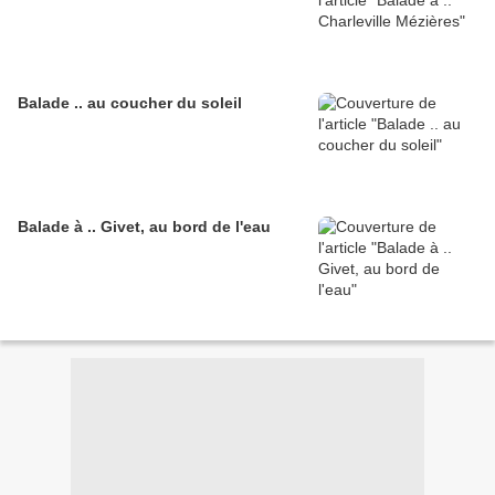
Balade .. au coucher du soleil
Balade à .. Givet, au bord de l'eau