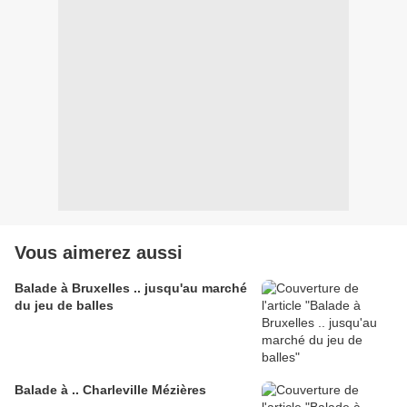
Vous aimerez aussi
Balade à Bruxelles .. jusqu'au marché
du jeu de balles
Balade à .. Charleville Mézières