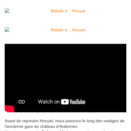
Avant de rejoindre Houyet, nous passons le long des vestiges de
l'ancienne gare du château d'Ardennes.