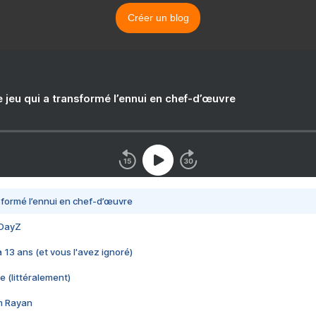
Créer un blog
e jeu qui a transformé l’ennui en chef-d’œuvre
nsformé l’ennui en chef-d’œuvre
 DayZ
 a 13 ans (et vous l'avez ignoré)
e (littéralement)
im Rayan