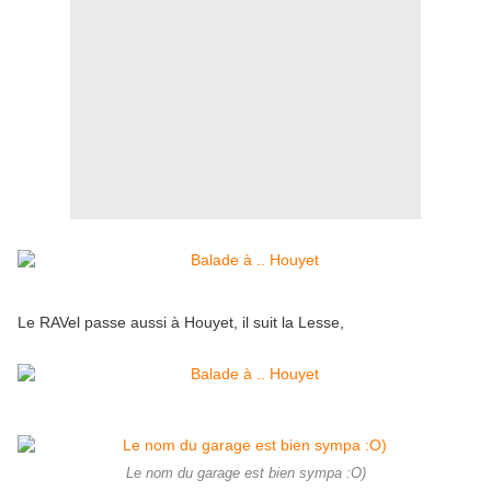
Le RAVel passe aussi à Houyet, il suit la Lesse,
Le nom du garage est bien sympa :O)