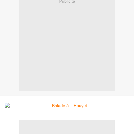
Publicité