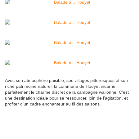
Avec son atmosphère paisible, ses villages pittoresques et son
riche patrimoine naturel, la commune de Houyet incarne
parfaitement le charme discret de la campagne wallonne. C’est
une destination idéale pour se ressourcer, loin de l’agitation, et
profiter d’un cadre enchanteur au fil des saisons.