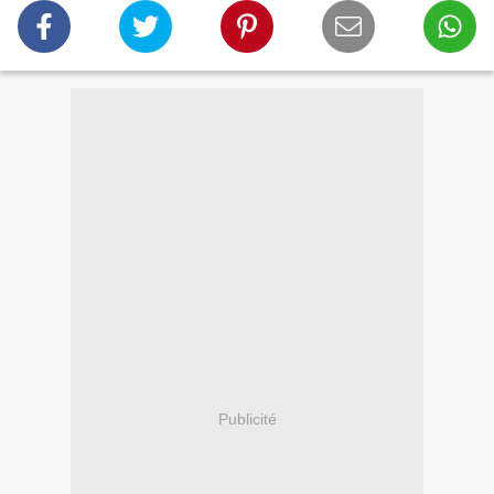
Publicité