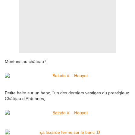
Montons au château !!
Petite halte sur un banc, l'un des derniers vestiges du prestigieux
Château d'Ardennes,