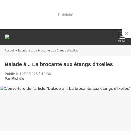
Publicité
MENU
Accueil
» Balade à .. La brocante aux étangs d'Ixelles
Balade à .. La brocante aux étangs d'Ixelles
Publié le 10/09/2025 à 10:36
Par
Michèle