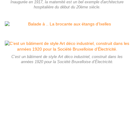
Inaugurée en 1917, la maternité est un bel exemple d'architecture
hospitalière du début du 20ème siècle.
C’est un bâtiment de style Art déco industriel, construit dans les
années 1920 pour la Société Bruxelloise d’Électricité.