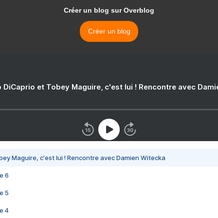
Créer un blog sur Overblog
Créer un blog
 DiCaprio et Tobey Maguire, c'est lui ! Rencontre avec Dam
bey Maguire, c'est lui ! Rencontre avec Damien Witecka
e 6
e 5
e 4