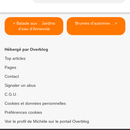
< Balade aux .. Jardins
Brumes d'automne .. >
d'eau d'Annevoie
Hébergé par Overblog
Top articles
Pages
Contact
Signaler un abus
C.G.U.
Cookies et données personnelles
Préférences cookies
Voir le profil de Michèle sur le portail Overblog