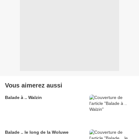
Vous aimerez aussi
Balade à .. Walzin
Balade .. le long de la Woluwe