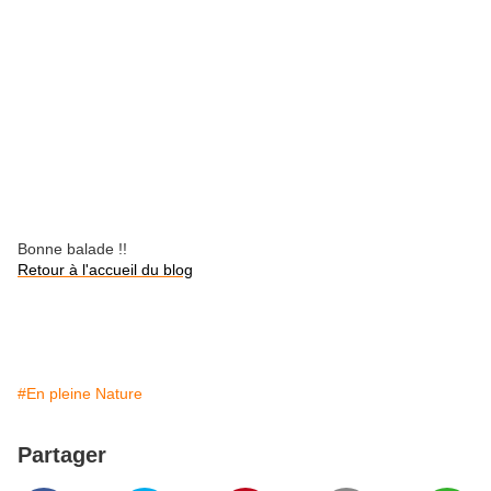
Bonne balade !!
Retour à l'accueil du blog
#En pleine Nature
Partager