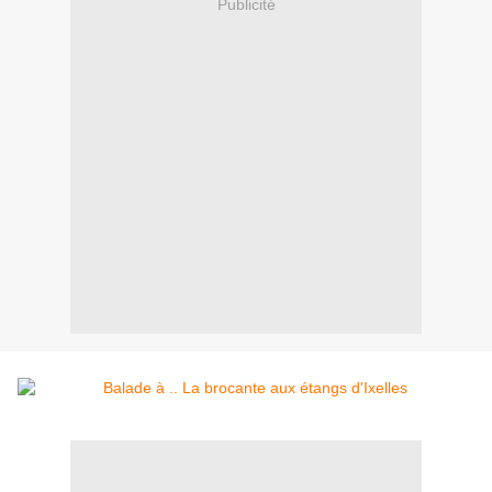
Publicité