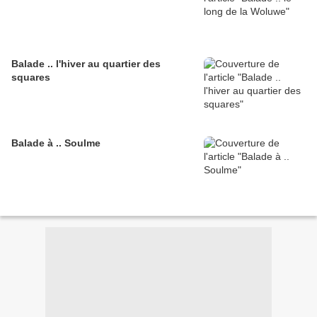
Balade .. l'hiver au quartier des
squares
Balade à .. Soulme