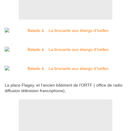
La place Flagey, et l'ancien bâtiment de l'ORTF ( office de radio
diffusion télévision francophone),