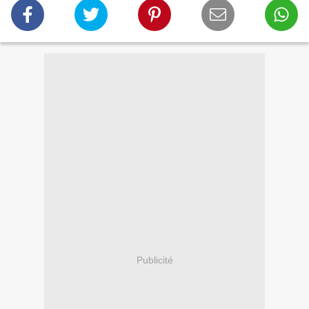
Publicité