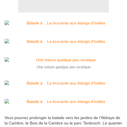
Une toiture quelque peu exotique
Vous pourrez prolonger la balade vers les jardins de l’Abbaye de
la Cambre, le Bois de la Cambre ou le parc Tenbosch. Le quartier