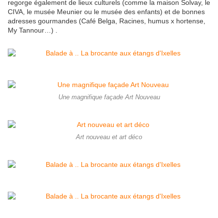
regorge également de lieux culturels (comme la maison Solvay, le
CIVA, le musée Meunier ou le musée des enfants) et de bonnes
adresses gourmandes (Café Belga, Racines, humus x hortense,
My Tannour…) .
Une magnifique façade Art Nouveau
Art nouveau et art déco