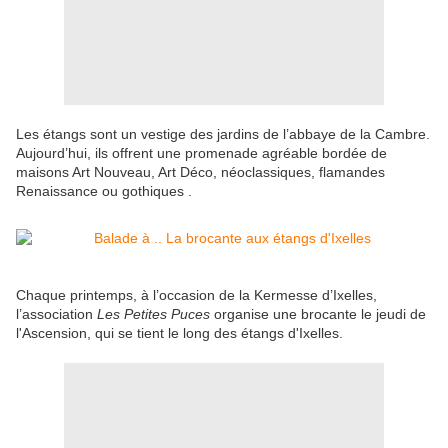
Les étangs sont un vestige des jardins de l’abbaye de la Cambre.
Aujourd’hui, ils offrent une promenade agréable bordée de
maisons Art Nouveau, Art Déco, néoclassiques, flamandes
Renaissance ou gothiques .
Chaque printemps, à l’occasion de la Kermesse d’Ixelles,
l’association
Les Petites Puces
organise une brocante le jeudi de
l'Ascension, qui se tient le long des étangs d'Ixelles.